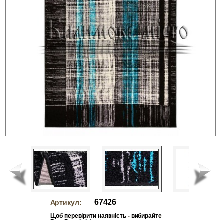
67426
Артикул:
Щоб перевірити наявність - вибирайте