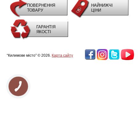
ПОВЕРНЕННЯ
НАЙНИЖЧІ
ТОВАРУ
ЦІНИ
ГАРАНТІЯ
ЯКОСТІ
“Килимове місто” © 2026.
Карта сайту