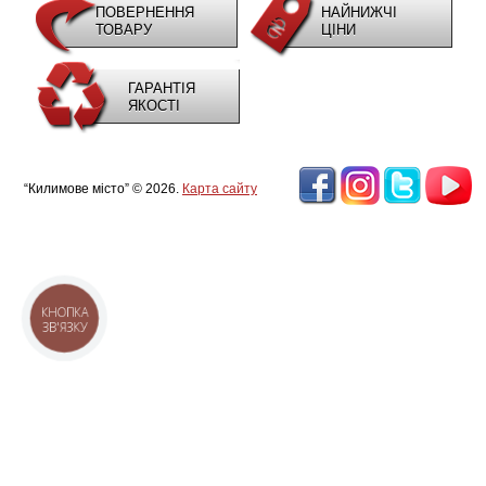
ПОВЕРНЕННЯ
НАЙНИЖЧІ
ТОВАРУ
ЦІНИ
ГАРАНТІЯ
ЯКОСТІ
“Килимове місто” © 2026.
Карта сайту
КНОПКА
ЗВ'ЯЗКУ