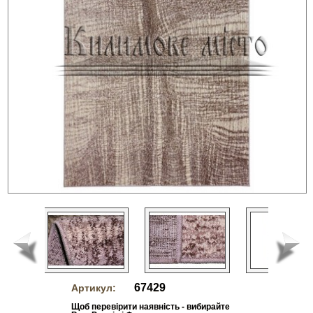
67429
Артикул:
Щоб перевірити наявність - вибирайте