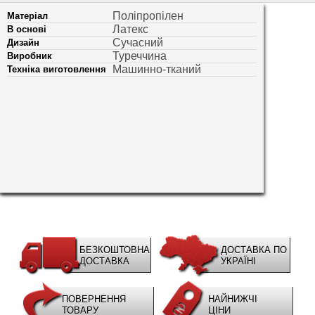
Поліпропілен
Матеріал
Латекс
В основі
Сучасний
Дизайн
Туреччина
Виробник
Машинно-тканий
Техніка виготовлення
БЕЗКОШТОВНА
ДОСТАВКА ПО
ДОСТАВКА
УКРАЇНІ
ПОВЕРНЕННЯ
НАЙНИЖЧІ
ТОВАРУ
ЦІНИ