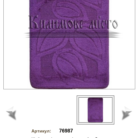
76987
Артикул: