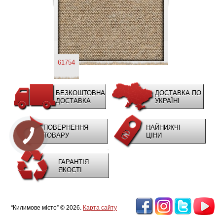
61754
БЕЗКОШТОВНА
ДОСТАВКА ПО
ДОСТАВКА
УКРАЇНІ
ПОВЕРНЕННЯ
НАЙНИЖЧІ
ТОВАРУ
ЦІНИ
ГАРАНТІЯ
ЯКОСТІ
“Килимове місто” © 2026.
Карта сайту