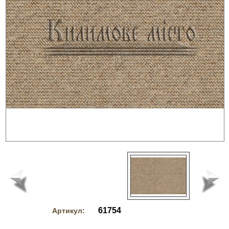
61754
Артикул: