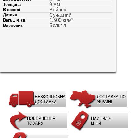
9 мм
Товщина
Войлок
В основі
Сучасний
Дизайн
1.500 кг/м²
Вага 1 м.кв.
Бельгія
Виробник
БЕЗКОШТОВНА
ДОСТАВКА ПО
ДОСТАВКА
УКРАЇНІ
ПОВЕРНЕННЯ
НАЙНИЖЧІ
ТОВАРУ
ЦІНИ