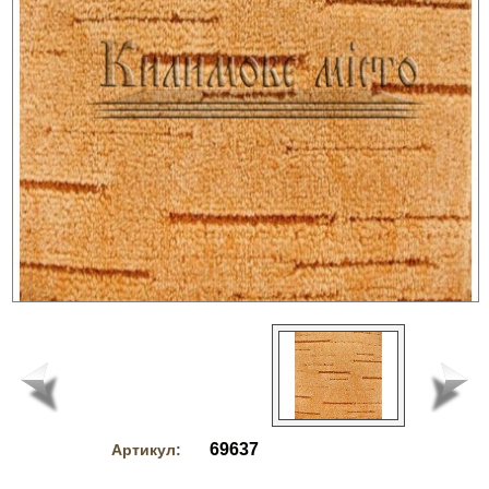
69637
Артикул: