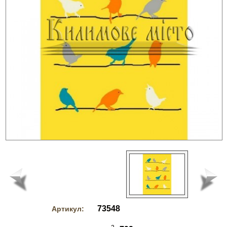
73548
Артикул: