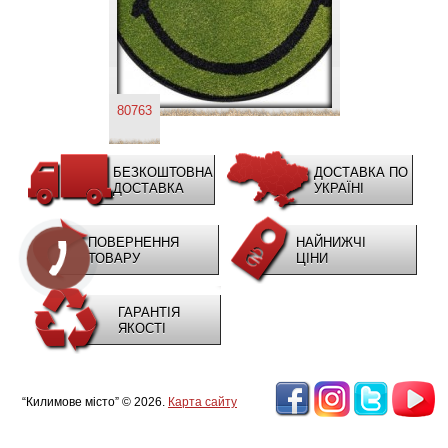
80763
БЕЗКОШТОВНА
ДОСТАВКА ПО
ДОСТАВКА
УКРАЇНІ
ПОВЕРНЕННЯ
НАЙНИЖЧІ
ТОВАРУ
ЦІНИ
ГАРАНТІЯ
ЯКОСТІ
“Килимове місто” © 2026.
Карта сайту