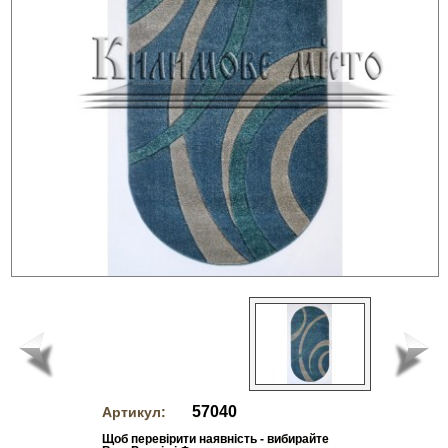
57040
Артикул:
Щоб перевірити наявність - вибирайте