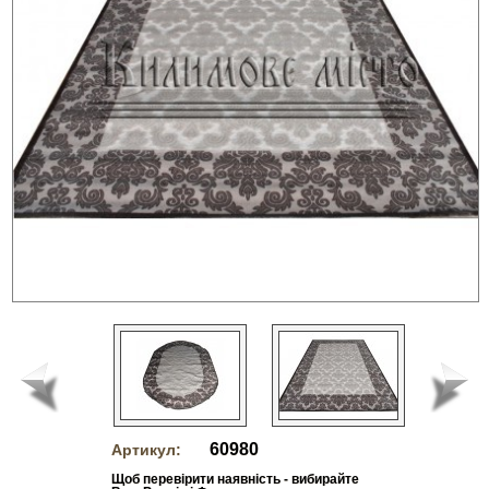
60980
Артикул:
Щоб перевірити наявність - вибирайте