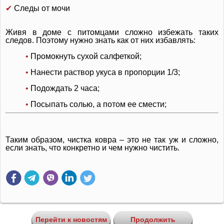
✔
Следы от мочи
Живя в доме с питомцами сложно избежать таких
следов. Поэтому нужно знать как от них избавлять:
•
Промокнуть сухой салфеткой;
•
Нанести раствор укуса в пропорции 1/3;
•
Подождать 2 часа;
•
Посыпать солью, а потом ее смести;
Таким образом, чистка ковра – это не так уж и сложно,
если знать, что конкретно и чем нужно чистить.
Перейти к новостям
Продолжить