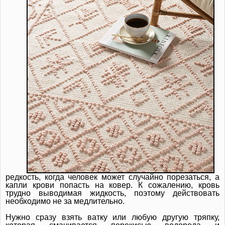
редкость, когда человек может случайно порезаться, а
капли крови попасть на ковер. К сожалению, кровь
трудно выводимая жидкость, поэтому действовать
необходимо не за медлительно.
Нужно сразу взять ватку или любую другую тряпку,