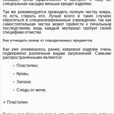
специальная насадка меньше вредит изделию.
Так же рекомендуется проводить полную чистку ковра,
то есть стирать его. Лучше всего в таких случаях
обратиться в специализированные учреждения, так как
самостоятельная чистка может привести к печальным
последствиям, ведь каждый материал требует своей
специфики отчистки.
Как отчищать ковер от определенных предметов
Как уже упоминалось ранее, ковровое изделие очень
подвержено различным видам загрязнений. Самыми
распространёнными являются:
•
Пластилин;
•
Кровь;
•
Запахи;
•
Следы от мочи;
✔
Пластилин