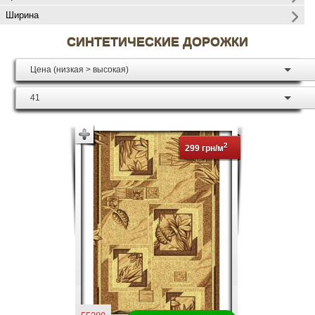
Ширина
СИНТЕТИЧЕСКИЕ ДОРОЖКИ
Цена (низкая > высокая)
41
2
299 грн/м