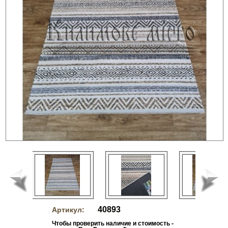
40893
Артикул:
Чтобы проверить наличие и стоимость -