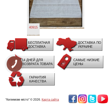
40915
БЕСПЛАТНАЯ
ДОСТАВКА ПО
ДОСТАВКА
УКРАИНЕ
14 ДНЕЙ ДЛЯ
САМЫЕ НИЗКИЕ
ВОЗВРАТА ТОВАРА
ЦЕНЫ
ГАРАНТИЯ
КАЧЕСТВА
“Килимове місто” © 2026.
Карта сайта