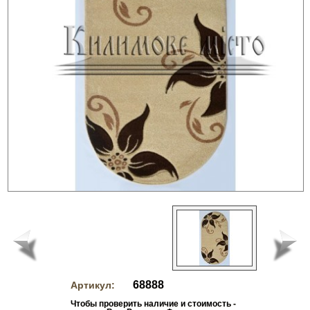
68888
Артикул:
Чтобы проверить наличие и стоимость -