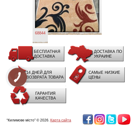
68844
БЕСПЛАТНАЯ
ДОСТАВКА ПО
ДОСТАВКА
УКРАИНЕ
14 ДНЕЙ ДЛЯ
САМЫЕ НИЗКИЕ
ВОЗВРАТА ТОВАРА
ЦЕНЫ
КНОПКА
ЗВ'ЯЗКУ
ГАРАНТИЯ
КАЧЕСТВА
“Килимове місто” © 2026.
Карта сайта