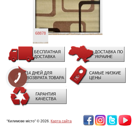
68878
БЕСПЛАТНАЯ
ДОСТАВКА ПО
ДОСТАВКА
УКРАИНЕ
14 ДНЕЙ ДЛЯ
САМЫЕ НИЗКИЕ
ВОЗВРАТА ТОВАРА
ЦЕНЫ
ГАРАНТИЯ
КАЧЕСТВА
“Килимове місто” © 2026.
Карта сайта