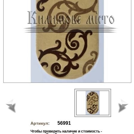
56991
Артикул:
Чтобы проверить наличие и стоимость -