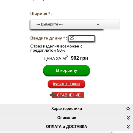
Ширина * :
--- Выберите ---
Введите длину * :
Отрез изделия возможен с
предоплатой 50%
2
902 грн
ЦЕНА ЗА М
Купить в 1 клик
СРАВНЕНИЕ
Характеристики
Описание
ОПЛАТА и ДОСТАВКА