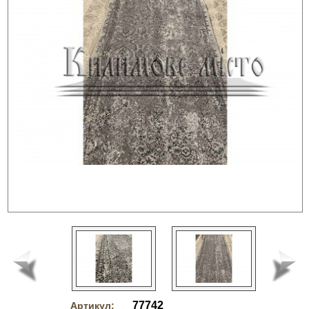
77742
Артикул: