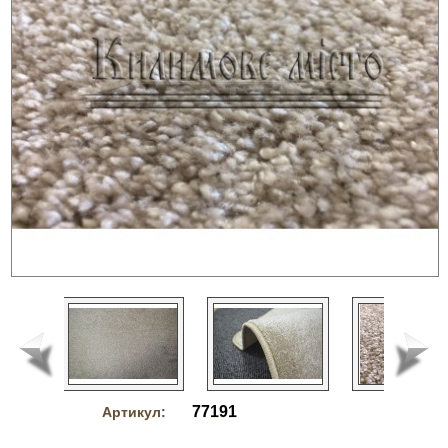
77191
Артикул: