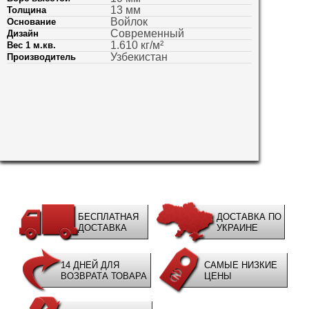
13 мм
Толщина
Войлок
Основание
Современный
Дизайн
1.610 кг/м²
Вес 1 м.кв.
Узбекистан
Производитель
БЕСПЛАТНАЯ
ДОСТАВКА ПО
ДОСТАВКА
УКРАИНЕ
14 ДНЕЙ ДЛЯ
САМЫЕ НИЗКИЕ
ВОЗВРАТА ТОВАРА
ЦЕНЫ