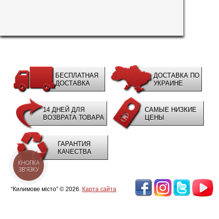
БЕСПЛАТНАЯ
ДОСТАВКА ПО
ДОСТАВКА
УКРАИНЕ
14 ДНЕЙ ДЛЯ
САМЫЕ НИЗКИЕ
ВОЗВРАТА ТОВАРА
ЦЕНЫ
ГАРАНТИЯ
КАЧЕСТВА
КНОПКА
ЗВ'ЯЗКУ
“Килимове місто” © 2026.
Карта сайта