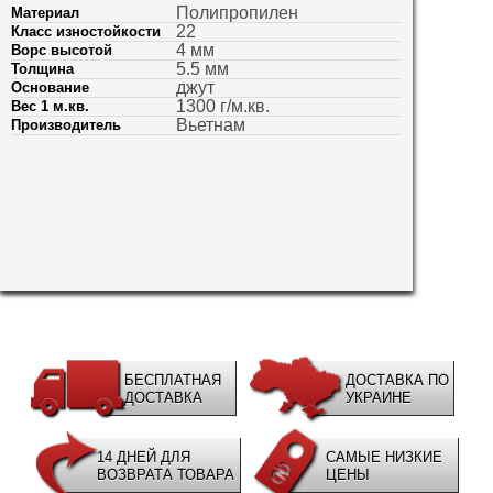
Полипропилен
Материал
22
Класс изностойкости
4 мм
Ворс высотой
5.5 мм
Толщина
джут
Основание
1300 г/м.кв.
Вес 1 м.кв.
Вьетнам
Производитель
БЕСПЛАТНАЯ
ДОСТАВКА ПО
ДОСТАВКА
УКРАИНЕ
14 ДНЕЙ ДЛЯ
САМЫЕ НИЗКИЕ
ВОЗВРАТА ТОВАРА
ЦЕНЫ