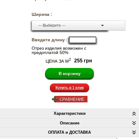
Ширина :
--- Выберите ---
Введите длину :
Отрез изделия возможен с
предоплатой 50%
2
255 грн
ЦЕНА ЗА М
Купить в 1 клик
СРАВНЕНИЕ
Характеристики
Описание
ОПЛАТА и ДОСТАВКА