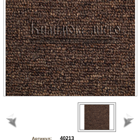
40213
Артикул: