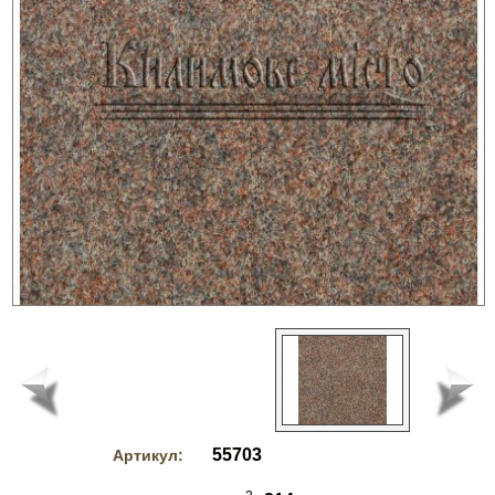
55703
Артикул: