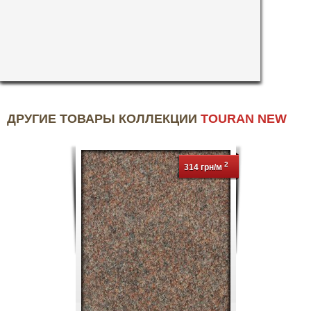
ДРУГИЕ ТОВАРЫ КОЛЛЕКЦИИ
TOURAN NEW
2
314 грн/м