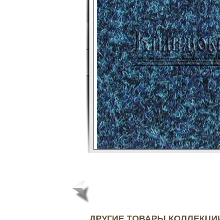
ДРУГИЕ ТОВАРЫ КОЛЛЕКЦ