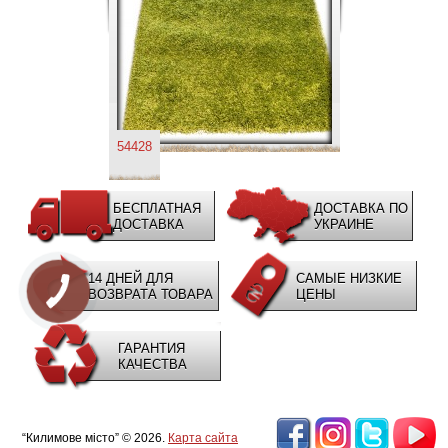
54428
БЕСПЛАТНАЯ
ДОСТАВКА ПО
ДОСТАВКА
УКРАИНЕ
14 ДНЕЙ ДЛЯ
САМЫЕ НИЗКИЕ
ВОЗВРАТА ТОВАРА
ЦЕНЫ
ГАРАНТИЯ
КАЧЕСТВА
“Килимове місто” © 2026.
Карта сайта