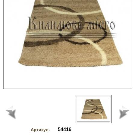
54416
Артикул: