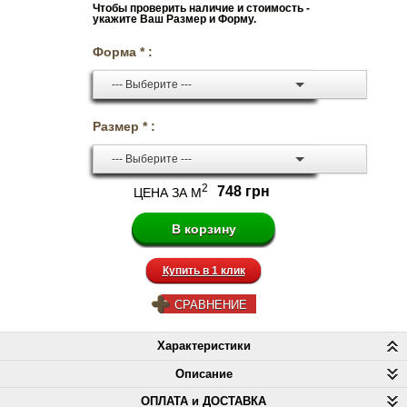
Чтобы проверить наличие и стоимость -
укажите Ваш Размер и Форму.
Форма * :
--- Выберите ---
Размер * :
--- Выберите ---
2
748 грн
ЦЕНА ЗА М
Купить в 1 клик
СРАВНЕНИЕ
Характеристики
Описание
ОПЛАТА и ДОСТАВКА