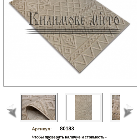
80183
Артикул:
Чтобы проверить наличие и стоимость -