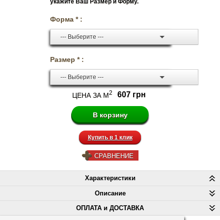
укажите Ваш Размер и Форму.
Форма * :
--- Выберите ---
Размер * :
--- Выберите ---
2
607 грн
ЦЕНА ЗА М
Купить в 1 клик
СРАВНЕНИЕ
Характеристики
Описание
ОПЛАТА и ДОСТАВКА