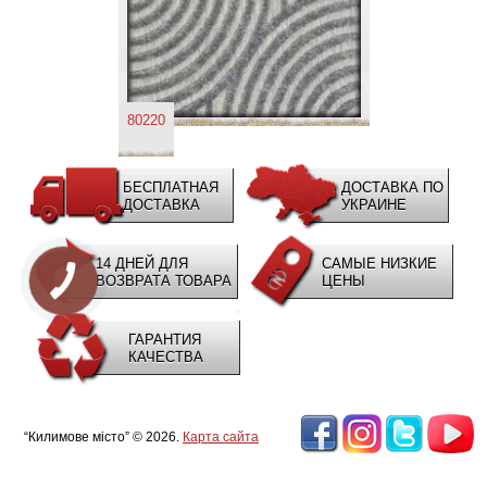
80220
БЕСПЛАТНАЯ
ДОСТАВКА ПО
ДОСТАВКА
УКРАИНЕ
14 ДНЕЙ ДЛЯ
САМЫЕ НИЗКИЕ
ВОЗВРАТА ТОВАРА
ЦЕНЫ
ГАРАНТИЯ
КАЧЕСТВА
“Килимове місто” © 2026.
Карта сайта