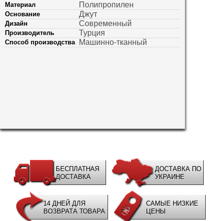
Полипропилен
Материал
Джут
Основание
Современный
Дизайн
Турция
Производитель
Машинно-тканный
Способ производства
БЕСПЛАТНАЯ
ДОСТАВКА ПО
ДОСТАВКА
УКРАИНЕ
14 ДНЕЙ ДЛЯ
САМЫЕ НИЗКИЕ
ВОЗВРАТА ТОВАРА
ЦЕНЫ