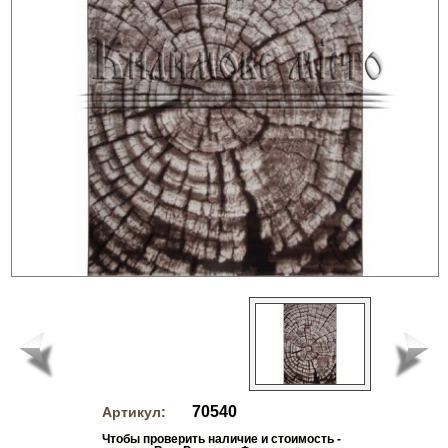
70540
Артикул:
Чтобы проверить наличие и стоимость -