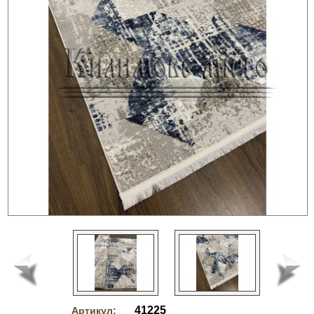
41225
Артикул: