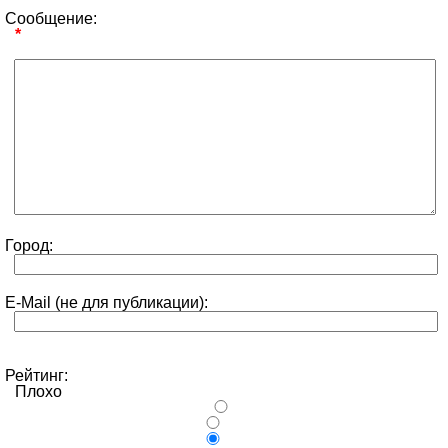
Сообщение:
*
Город:
E-Mail (не для публикации):
Рейтинг:
Плохо